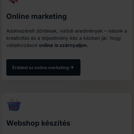
Online marketing
Adatvezérelt döntések, valódi eredmények – nálunk a
kreativitás és a teljesítmény kéz a kézben jár, hogy
vállalkozásod
online is szárnyaljon.
Érdekel az online marketing
Webshop készítés