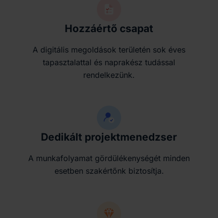
Hozzáértő csapat
A digitális megoldások területén sok éves
tapasztalattal és naprakész tudással
rendelkezünk.
Dedikált projektmenedzser
A munkafolyamat gördülékenységét minden
esetben szakértőnk biztosítja.