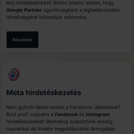
Ads hirdetéseinkkel! Biztos lehetsz abban, hogy
Google Partner
ügynökségként a leghatékonyabb
lehetőségeket biztosítjuk számodra.
Részletek
Meta hirdetéskezelés
Nem győzöl lépést tartani a Facebook újításokkal?
Bízd profi csapatra a
Facebook
és
Instagram
hirdetéskezelést! Marketing szakértőink mindig
naprakész és kreatív megoldásokkal támogatják