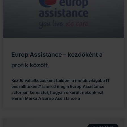
Europ Assistance – kezdőként a
profik között
Kezdő vállalkozásként belépni a multik világába IT
beszállítóként? Ismerd meg a Europ Assistance
sztoriján keresztül, hogyan sikerült nekünk ezt
elérni! Márka A Europ Assistance a