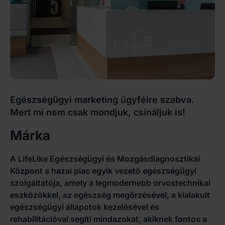
Egészségügyi marketing ügyfélre szabva.
Mert mi nem csak mondjuk, csináljuk is!
Márka
A LifeLike Egészségügyi és Mozgásdiagnosztikai
Központ a hazai piac egyik vezető egészségügyi
szolgáltatója, amely a legmodernebb orvostechnikai
eszközökkel, az egészség megőrzésével, a kialakult
egészségügyi állapotok kezelésével és
rehabilitációval segíti mindazokat, akiknek fontos a