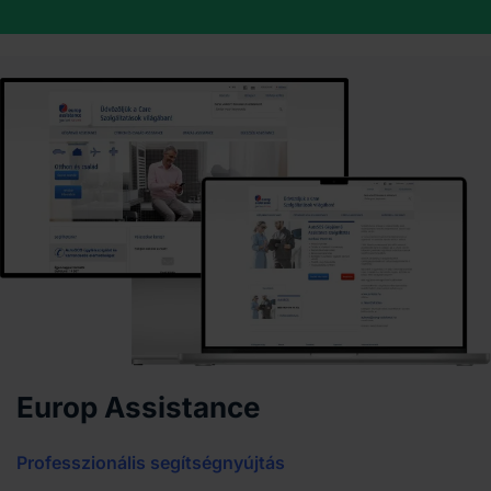
Europ Assistance
Professzionális segítségnyújtás