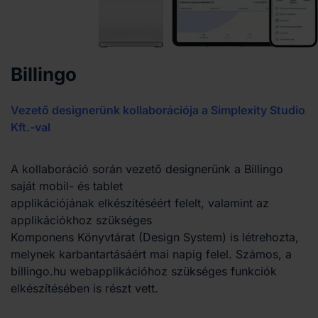
Billingo
Vezető designerünk kollaborációja a Simplexity Studio
Kft.-val
A kollaboráció során vezető designerünk a Billingo
saját mobil- és tablet
applikációjának elkészítéséért felelt, valamint az
applikációkhoz szükséges
Komponens Könyvtárat (Design System) is létrehozta,
melynek karbantartásáért mai napig felel. Számos, a
billingo.hu webapplikációhoz szükséges funkciók
elkészítésében is részt vett.