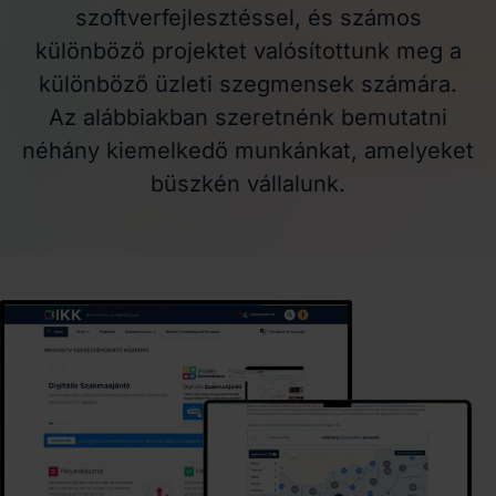
szoftverfejlesztéssel, és számos
különböző projektet valósítottunk meg a
különböző üzleti szegmensek számára.
Az alábbiakban szeretnénk bemutatni
néhány kiemelkedő munkánkat, amelyeket
büszkén vállalunk.