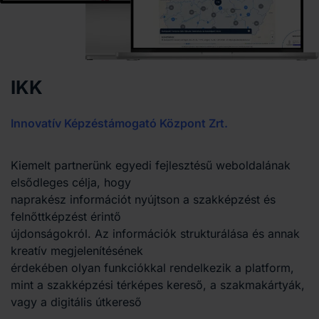
IKK
Innovatív Képzéstámogató Központ Zrt.
Kiemelt partnerünk egyedi fejlesztésű weboldalának
elsődleges célja, hogy
naprakész információt nyújtson a szakképzést és
felnőttképzést érintő
újdonságokról. Az információk strukturálása és annak
kreatív megjelenítésének
érdekében olyan funkciókkal rendelkezik a platform,
mint a szakképzési térképes kereső, a szakmakártyák,
vagy a digitális útkereső