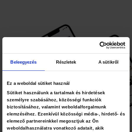
Beleegyezés
Részletek
A sütikről
Ez a weboldal sütiket használ
Sütiket használunk a tartalmak és hirdetések
személyre szabásához, közösségi funkciók
biztosításához, valamint weboldalforgalmunk
elemzéséhez. Ezenkívül közösségi média-, hirdető- és
elemező partnereinkkel megosztjuk az Ön
weboldalhasználatra vonatkozó adatait, akik