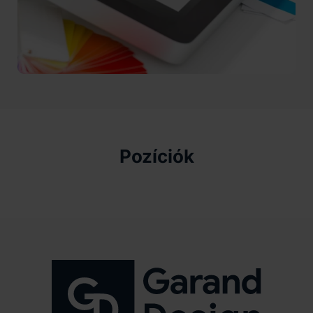
Pozíciók