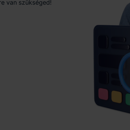
re van szükséged!