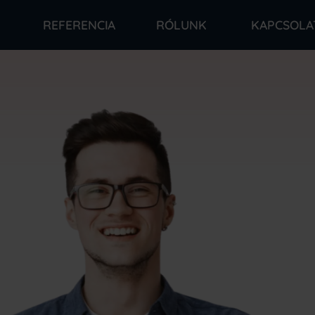
REFERENCIA
RÓLUNK
KAPCSOLA