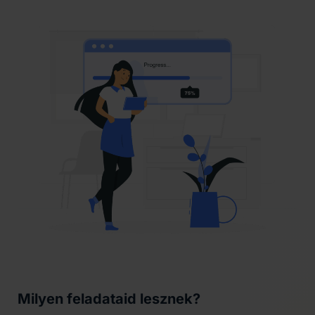
Milyen feladataid lesznek?